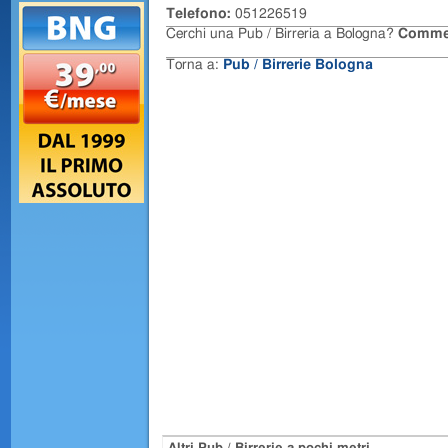
Telefono:
051226519
Cerchi una Pub / Birreria a Bologna?
Comme
Torna a:
Pub / Birrerie Bologna